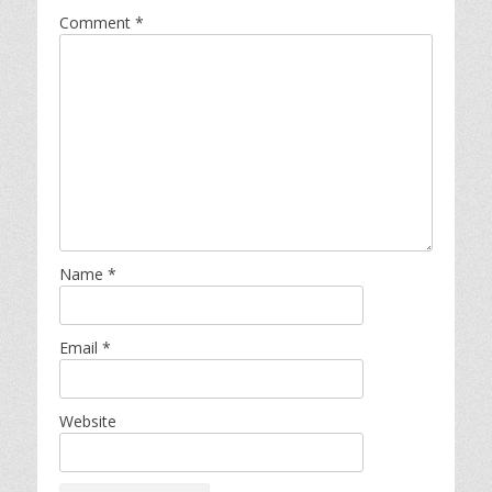
Comment
*
Name
*
Email
*
Website