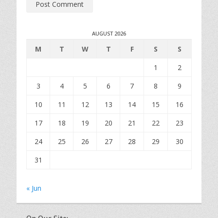
AUGUST 2026
M
T
W
T
F
S
S
1
2
3
4
5
6
7
8
9
10
11
12
13
14
15
16
17
18
19
20
21
22
23
24
25
26
27
28
29
30
31
« Jun